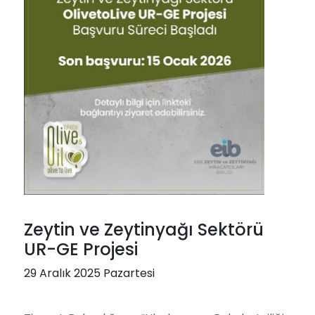
Zeytin ve Zeytinyağı Sektörü
UR-GE Projesi
29 Aralık 2025 Pazartesi